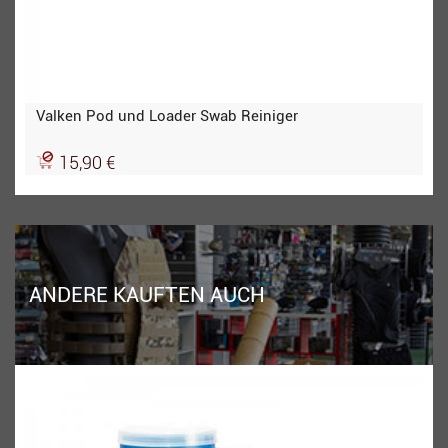
Valken Pod und Loader Swab Reiniger
15,90 €
ANDERE KAUFTEN AUCH