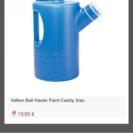
Valken Ball Hauler Paint Caddy, blau
19,95 €