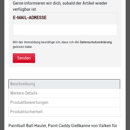
Gerne informieren wir dich, sobald der Artikel wieder
verfügbar ist.
E-MAIL-ADRESSE
Mit der Anmeldung bestätige ich, dass ich die
Daten­schutz­erklärung
gelesen habe.
Senden
Beschreibung
Weitere Details
Produktbewertungen
Produktsicherheit
Paintball Ball Hauler, Paint Caddy Gießkanne von Valken für