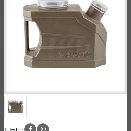
Teilen bei: