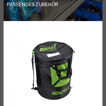
PASSENDES ZUBEHÖR