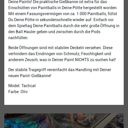
Deine Paints! Die praktische Gießkanne ist extra für das
Einschütten von Paintballs in Deine Pötte hergestellt worden.
Mit einem Fassungsvermögen von ca. 1 000 Paintballs, füllst
Du Deine Pötte in sekundenschnelle wieder auf. Einfach vor
dem Spieltag Deine Paintballs durch die sehr große Öffnung in
den Ball Hauler geben und zwischen durch die Pods
nachfüllen.
Beide Öffnungen sind mit stabilen Deckeln versehen. Diese
verhindern das Eindringen von Schmutz, Feuchtigkeit und
anderem Zeusch, was in Deiner Paint NICHTS zu suchen hat!
Der stabile Tragegriff vereinfacht das Handling mit Deiner
neuen Paint-Gießkanne!
Model: Tactical
Farbe: Oliv