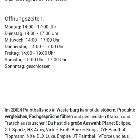
Öffnungszeiten:
Montag: 14:00 - 17:00 Uhr
Dienstag: 14:00 - 17:00 Uhr
Mittwoch: 14:00 - 17:00 Uhr
Donnerstag: 14:00 - 17:00 Uhr
Freitag: 14:00 - 19:00 Uhr
Samstag: 10:00 Uhr - 17:00 Uhr
Sonnntag: geschlossen
Im 2DIE4 Paintballshop in Westerburg kannst du
stöbern
, Produkte
vergleichen, Fachgespräche führen
und den neusten Klatsch und
Tratsch austauschen! Du hast die
große Auswahl
: Planet Eclipse,
G.I. Sportz, HK Army, Virtue, Exalt, Bunker Kings, DYE Paintball,
Tippmann, NXe, DLX Luxe, Empire, JT Paintball, VForce und aus