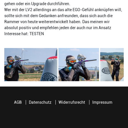
gehen oder ein Upgrade durchführen.
Wer mit der LV2 allerdings an das alte EGO-Gefühl anknüpfen will,
sollte sich mit dem Gedanken anfreunden, dass sich auch die
Rammer von heute weiterentwickelt haben. Das meinen wir
absolut positiv und empfehlen jeden der auch nur im Ansatz
Interesse hat: TESTEN
AGB
Datenschutz
Widerrufsrecht
Impressum