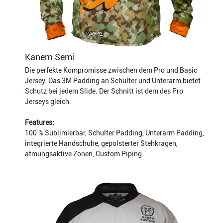
Kanem Semi
Die perfekte Kompromisse zwischen dem Pro und Basic
Jersey. Das 3M Padding an Schulter und Unterarm bietet
Schutz bei jedem Slide. Der Schnitt ist dem des Pro
Jerseys gleich.
Features:
100 % Sublimierbar, Schulter Padding, Unterarm Padding,
integrierte Handschuhe, gepolsterter Stehkragen,
atmungsaktive Zonen, Custom Piping.