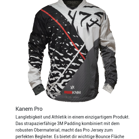
Kanem Pro
Langlebigkeit und Athletik in einem einzigartigem Produkt.
Das strapazierfähige 3M Padding kombiniert mit dem
robusten Obermaterial, macht das Pro Jersey zum
perfekten Begleiter. Es bietet dir wichtige Bounce Fläche