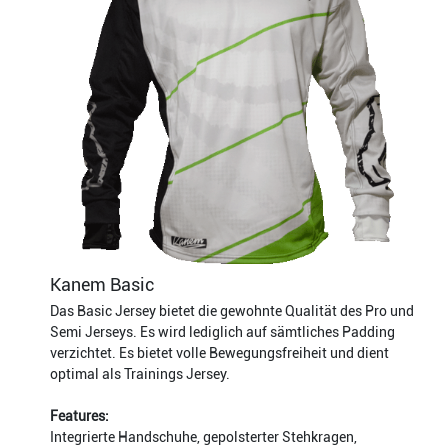
Kanem Basic
Das Basic Jersey bietet die gewohnte Qualität des Pro und
Semi Jerseys. Es wird lediglich auf sämtliches Padding
verzichtet. Es bietet volle Bewegungsfreiheit und dient
optimal als Trainings Jersey.
Features:
Integrierte Handschuhe, gepolsterter Stehkragen,