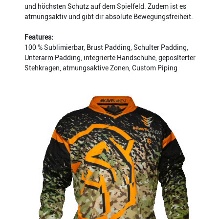
und höchsten Schutz auf dem Spielfeld. Zudem ist es
atmungsaktiv und gibt dir absolute Bewegungsfreiheit.
Features:
100 % Sublimierbar, Brust Padding, Schulter Padding,
Unterarm Padding, integrierte Handschuhe, geposlterter
Stehkragen, atmungsaktive Zonen, Custom Piping