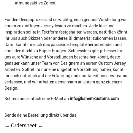
atmungsaktive Zonen.
Für den Designprozess ist es wichtig, euch genaue Vorstellung von
eurem zukünftigem Jerseydesign zu machen. Jede Idee und
Inspiration sollte in Textform festgehalten werden, natürlich könnt
Ihr uns auch Skizzen oder anderes Bildmaterial zukommen lassen.
Dafür könnt ihr euch das passende Template herunterladen und
eure Idee direkt zu Papier bringen. Schliesslich gilt: je besser Ihr
uns eure Wünsche und Vorstellungen beschreiben könnt, desto
genauer kann unser Team von Designern an eurem Custom Jersey
arbeiten. Solltet Ihr nur eine ungefähre Vorstellung haben, könnt
Ihr euch natürlich auf die Erfahrung und das Talent unseres Teams
verlassen, und wir arbeiten gemeinsam an eurem ganz eigenem
Design.
Schreib uns einfach eine E-Mail an
info@kanemkustoms.com
Sende deine Bestellung direkt über das
→ Ordersheet ←