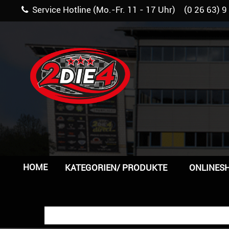
Service Hotline (Mo.-Fr. 11 - 17 Uhr) (0 26 63) 9
HOME
KATEGORIEN/ PRODUKTE
ONLINES