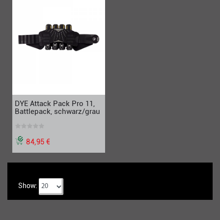
DYE Attack Pack Pro 11,
Battlepack, schwarz/grau
84,95 €
Show: