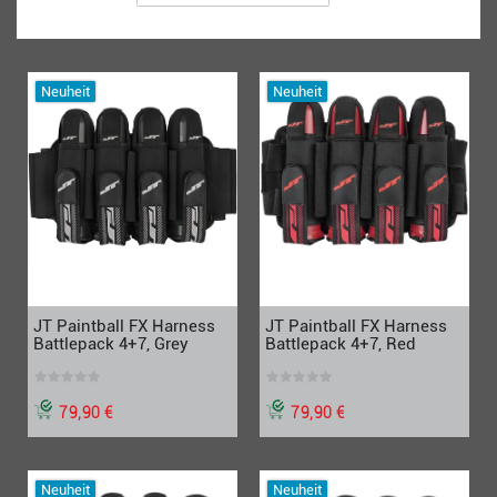
Neuheit
Neuheit
JT Paintball FX Harness
JT Paintball FX Harness
Battlepack 4+7, Grey
Battlepack 4+7, Red
79,90 €
79,90 €
Neuheit
Neuheit