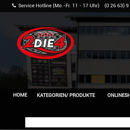
Service Hotline (Mo.-Fr. 11 - 17 Uhr) (0 26 63) 9
HOME
KATEGORIEN/ PRODUKTE
ONLINES