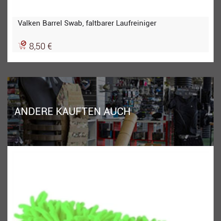
Valken Barrel Swab, faltbarer Laufreiniger
8,50 €
ANDERE KAUFTEN AUCH