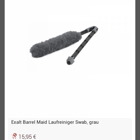
Exalt Barrel Maid Laufreiniger Swab, grau
15,95 €