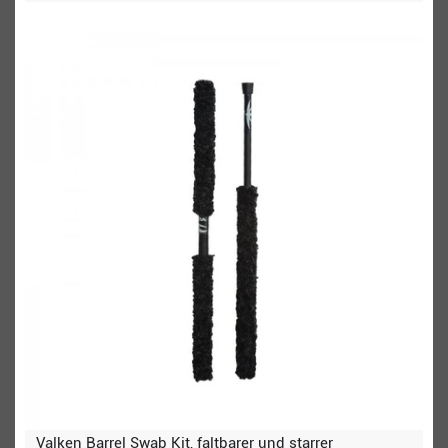
Valken Barrel Swab Kit, faltbarer und starrer