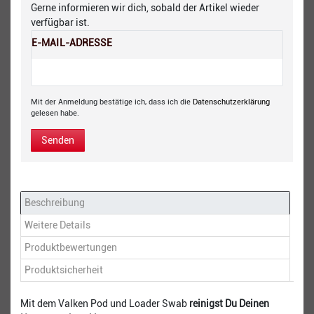
Gerne informieren wir dich, sobald der Artikel wieder
verfügbar ist.
E-MAIL-ADRESSE
Mit der Anmeldung bestätige ich, dass ich die
Daten­schutz­erklärung
gelesen habe.
Senden
Beschreibung
Weitere Details
Produktbewertungen
Produktsicherheit
Mit dem Valken Pod und Loader Swab
reinigst Du Deinen