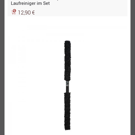
Laufreiniger im Set
12,90 €