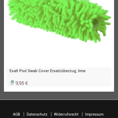
Exalt Pod Swab Cover Ersatzüberzug, lime
9,95 €
AGB
Datenschutz
Widerrufsrecht
Impressum