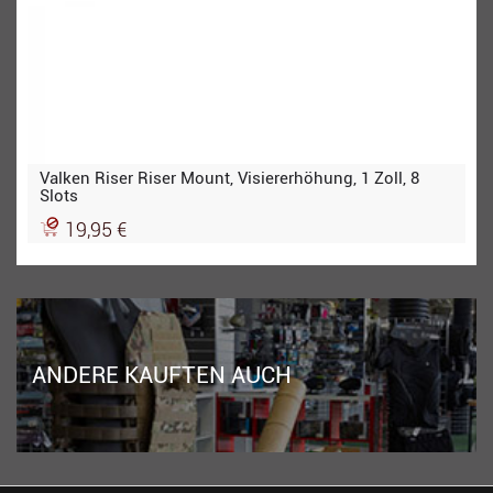
Valken Riser Riser Mount, Visiererhöhung, 1 Zoll, 8
Slots
19,95 €
ANDERE KAUFTEN AUCH