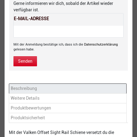
Gerne informieren wir dich, sobald der Artikel wieder
verfügbar ist.
E-MAIL-ADRESSE
Mit der Anmeldung bestätige ich, dass ich die
Daten­schutz­erklärung
gelesen habe.
Senden
Beschreibung
Weitere Details
Produktbewertungen
Produktsicherheit
Mit der Valken Offset Sight Rail Schiene versetzt du die