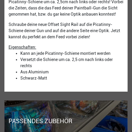
Picatinny-Schiene um ca. 2,5cm nach links oder rechts! Vorbei
die Zeiten, dass die das Feed deiner Paintball-Gun die Sicht
genommen hat, bzw. du gar keine Optik anbauen konntest!
Schraube deine neue Offset Sight Rail auf die Picatinny-
Schiene deiner Gun und auf die andere Seite eine Optik. Jetzt
kannst du perfekt an dem Feed vorbei zielen!
Eigenschaften:
Kann an jede Picatinny-Schiene montiert werden
Versetzt die Schiene um ca. 2,5 cm nach links oder
rechts
Aus Aluminium
Schwarz-Matt
PASSENDES ZUBEHÖR