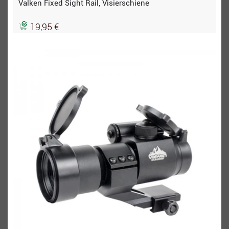
Valken Fixed Sight Rail, Visierschiene
19,95 €