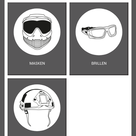
MASKEN
BRILLEN