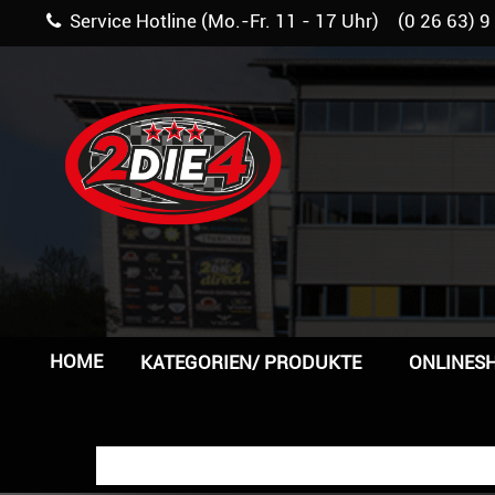
Service Hotline (Mo.-Fr. 11 - 17 Uhr) (0 26 63) 9
HOME
KATEGORIEN/ PRODUKTE
ONLINES