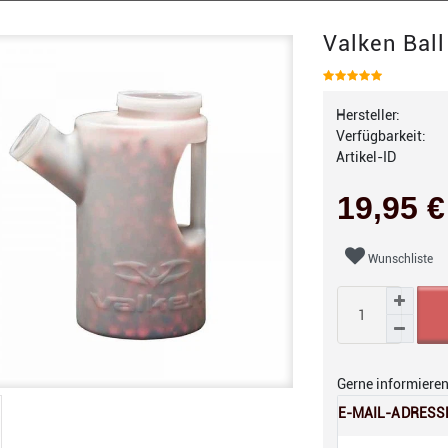
Valken Ball
Hersteller:
Verfügbarkeit:
Artikel-ID
19,95 
Wunschliste
Gerne informieren 
E-MAIL-ADRESS