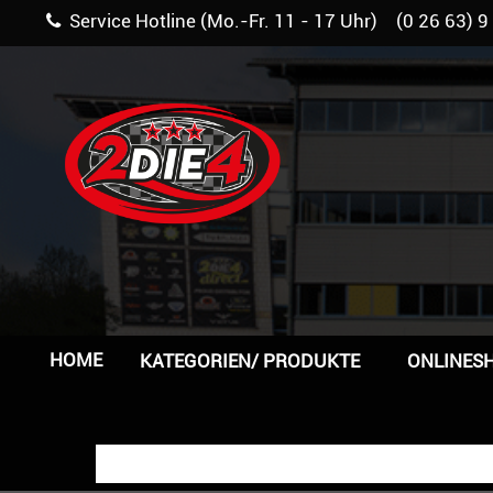
Service Hotline (Mo.-Fr. 11 - 17 Uhr) (0 26 63) 9
HOME
KATEGORIEN/ PRODUKTE
ONLINES