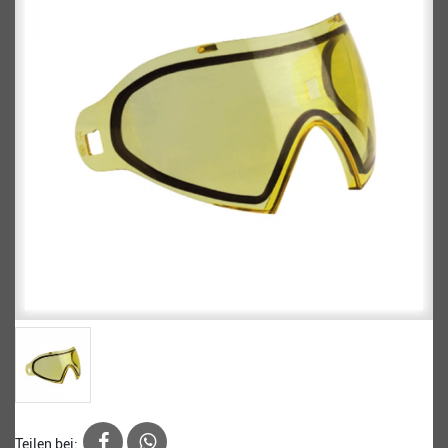
Teilen bei: