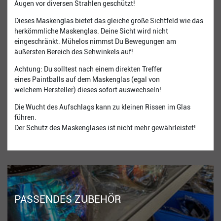
Augen vor diversen Strahlen geschützt!
Dieses Maskenglas bietet das gleiche große Sichtfeld wie das
herkömmliche Maskenglas. Deine Sicht wird nicht
eingeschränkt. Mühelos nimmst Du Bewegungen am
äußersten Bereich des Sehwinkels auf!
Achtung: Du solltest nach einem direkten Treffer
eines Paintballs auf dem Maskenglas (egal von
welchem Hersteller) dieses sofort auswechseln!
Die Wucht des Aufschlags kann zu kleinen Rissen im Glas
führen.
Der Schutz des Maskenglases ist nicht mehr gewährleistet!
PASSENDES ZUBEHÖR