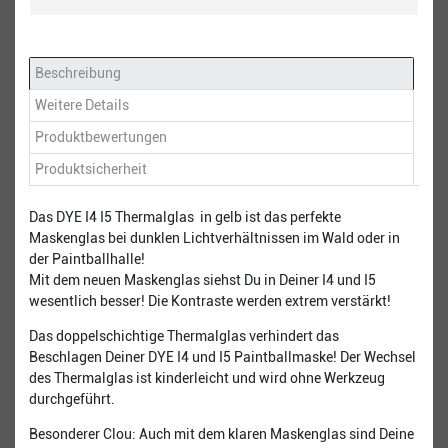
Beschreibung
Weitere Details
Produktbewertungen
Produktsicherheit
Das DYE I4 I5 Thermalglas in gelb ist das perfekte
Maskenglas bei dunklen Lichtverhältnissen im Wald oder in
der Paintballhalle!
Mit dem neuen Maskenglas siehst Du in Deiner I4 und I5
wesentlich besser! Die Kontraste werden extrem verstärkt!
Das doppelschichtige Thermalglas verhindert das
Beschlagen Deiner DYE I4 und I5 Paintballmaske! Der Wechsel
des Thermalglas ist kinderleicht und wird ohne Werkzeug
durchgeführt.
Besonderer Clou: Auch mit dem klaren Maskenglas sind Deine