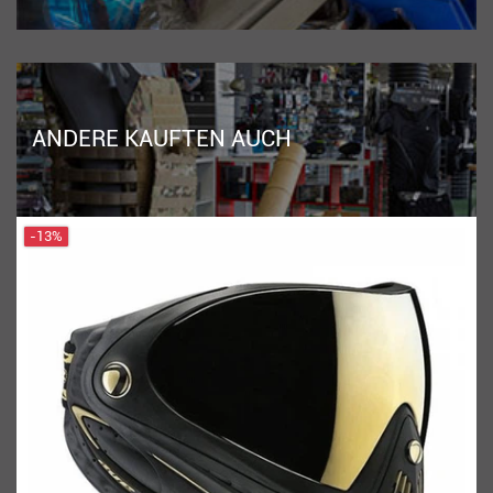
ANDERE KAUFTEN AUCH
-13%