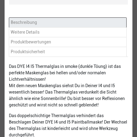
Beschreibung
Weitere Details
Produktbewertungen
Produktsicherheit
Das DYE I4 I5 Thermalglas in smoke (dunkle Töung) ist das
perfekte Maskenglas bei hellen und/oder normalen
Lichtverhältnissen!
Mit dem neuen Maskenglas siehst Du in Deiner I4 und I5
wesentlich besser! Das Thermalglas verdunkelt die Sicht
ähnlich wie eine Sonnenbrille! Du bist besser vor Reflexionen
geschützt und wirst nicht so schnell geblendet!
Das doppelschichtige Thermalglas verhindert das
Beschlagen Deiner DYE I4 und I5 Paintballmaske! Der Wechsel
des Thermalglas ist kinderleicht und wird ohne Werkzeug
durchgeführt.