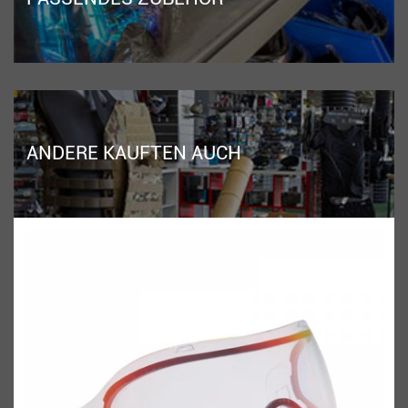
ANDERE KAUFTEN AUCH