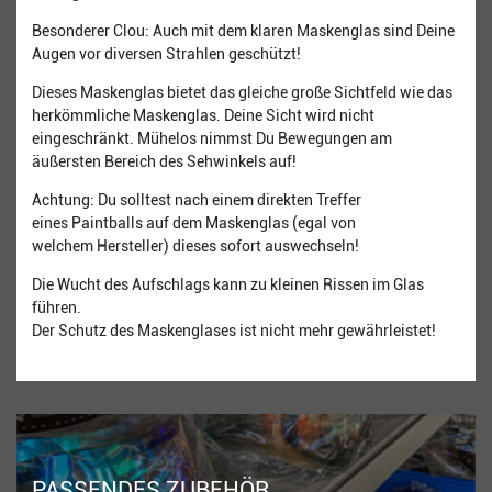
Besonderer Clou: Auch mit dem klaren Maskenglas sind Deine
Augen vor diversen Strahlen geschützt!
Dieses Maskenglas bietet das gleiche große Sichtfeld wie das
herkömmliche Maskenglas. Deine Sicht wird nicht
eingeschränkt. Mühelos nimmst Du Bewegungen am
äußersten Bereich des Sehwinkels auf!
Achtung: Du solltest nach einem direkten Treffer
eines Paintballs auf dem Maskenglas (egal von
welchem Hersteller) dieses sofort auswechseln!
Die Wucht des Aufschlags kann zu kleinen Rissen im Glas
führen.
Der Schutz des Maskenglases ist nicht mehr gewährleistet!
PASSENDES ZUBEHÖR