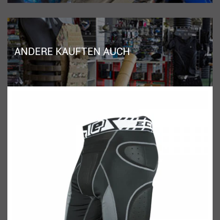
ANDERE KAUFTEN AUCH