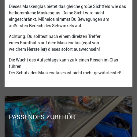
Dieses Maskenglas bietet das gleiche große Sichtfeld wie das
herkömmliche Maskenglas. Deine Sicht wird nicht
eingeschränkt. Mühelos nimmst Du Bewegungen am
äußersten Bereich des Sehwinkels auf!
Achtung: Du solltest nach einem direkten Treffer
eines Paintballs auf dem Maskenglas (egal von
welchem Hersteller) dieses sofort auswechseln!
Die Wucht des Aufschlags kann zu kleinen Rissen im Glas
führen.
Der Schutz des Maskenglases ist nicht mehr gewährleistet!
PASSENDES ZUBEHÖR