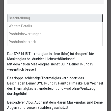
Beschreibung
Weitere Details
Produktbewertungen
Produktsicherheit
Das DYE I4 I5 Thermalglas in clear (klar) ist das perfekte
Maskenglas bei dunklen Lichtverhältnissen!
Mit dem neuen Maskenglas siehst Du in Deiner I4 und I5
wesentlich besser!
Das doppelschichtige Thermalglas verhindert das
Beschlagen Deiner DYE I4 und I5 Paintballmaske! Der Wechsel
des Thermalglas ist kinderleicht und wird ohne Werkzeug
durchgeführt.
Besonderer Clou: Auch mit dem klaren Maskenglas sind Deine
Augen vor diversen Strahlen geschützt!