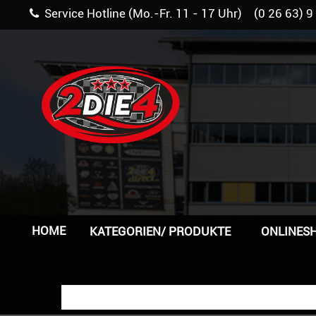
Service Hotline (Mo.-Fr. 11 - 17 Uhr) (0 26 63) 9
HOME
KATEGORIEN/ PRODUKTE
ONLINES