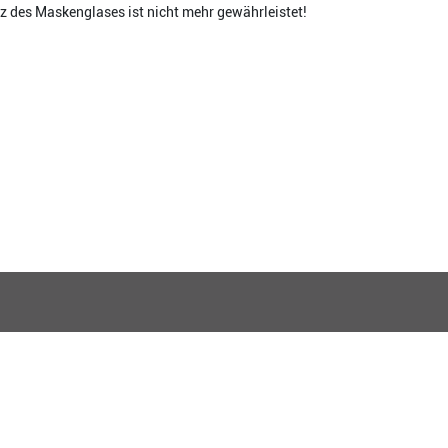
z des Maskenglases ist nicht mehr gewährleistet!