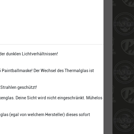
der dunklen Lichtverhältnissen!
5 Paintballmaske! Der Wechsel des Thermalglas ist
 Strahlen geschützt!
englas. Deine Sicht wird nicht eingeschränkt. Mühelos
glas (egal von welchem Hersteller) dieses sofort