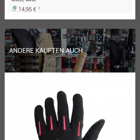
|
14,95 €
ANDERE KAUFTEN AUCH