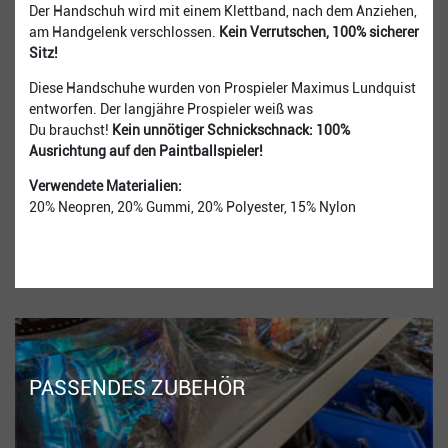
Der Handschuh wird mit einem Klettband, nach dem Anziehen,
am Handgelenk verschlossen.
Kein Verrutschen, 100% sicherer
Sitz!
Diese Handschuhe wurden von Prospieler Maximus Lundquist
entworfen. Der langjähre Prospieler weiß was
Du brauchst!
Kein unnötiger Schnickschnack: 100%
Ausrichtung auf den Paintballspieler!
Verwendete Materialien:
20% Neopren, 20% Gummi, 20% Polyester, 15% Nylon
PASSENDES ZUBEHÖR