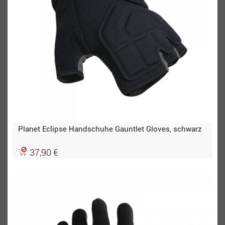
Planet Eclipse Handschuhe Gauntlet Gloves, schwarz
37,90 €