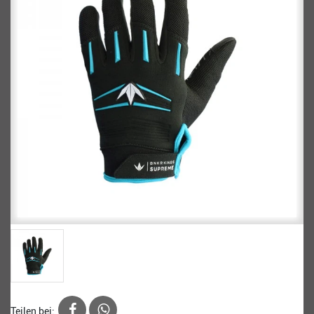
Teilen bei: