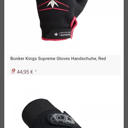
Bunker Kings Supreme Gloves Handschuhe, Red
|
44,95 €