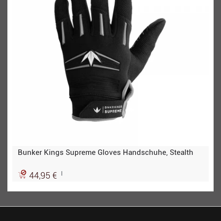
Bunker Kings Supreme Gloves Handschuhe, Stealth
|
44,95 €