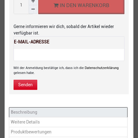
IN DEN WARENKORB
Gerne informieren wir dich, sobald der Artikel wieder
verfügbar ist.
E-MAIL-ADRESSE
Mit der Anmeldung bestätige ich, dass ich die
Daten­schutz­erklärung
gelesen habe.
Senden
Beschreibung
Weitere Details
Produktbewertungen