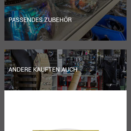
PASSENDES ZUBEHÖR
ANDERE KAUFTEN AUCH