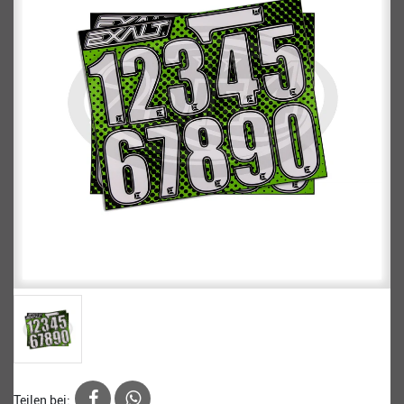
Teilen bei: