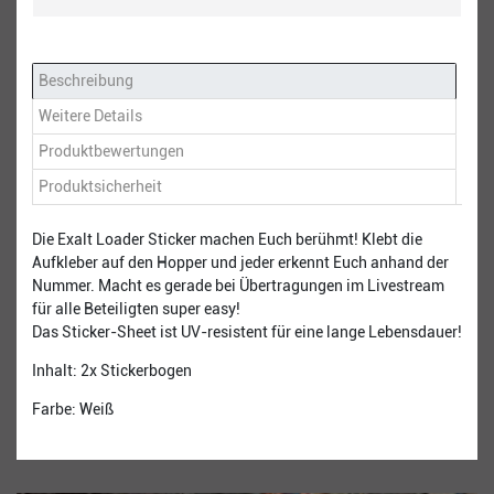
Beschreibung
Weitere Details
Produktbewertungen
Produktsicherheit
Die Exalt Loader Sticker machen Euch berühmt! Klebt die
Aufkleber auf den Hopper und jeder erkennt Euch anhand der
Nummer. Macht es gerade bei Übertragungen im Livestream
für alle Beteiligten super easy!
Das Sticker-Sheet ist UV-resistent für eine lange Lebensdauer!
Inhalt: 2x Stickerbogen
Farbe: Weiß