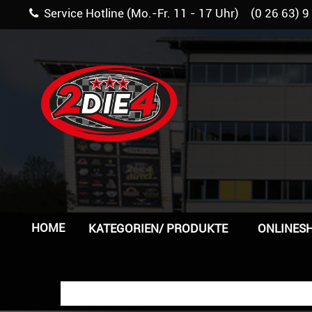
Service Hotline (Mo.-Fr. 11 - 17 Uhr) (0 26 63) 9
HOME
KATEGORIEN/ PRODUKTE
ONLINES