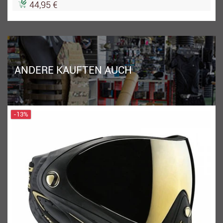
44,95 €
ANDERE KAUFTEN AUCH
-13%