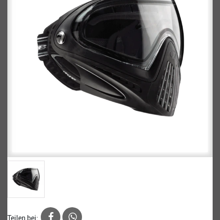
Teilen bei: