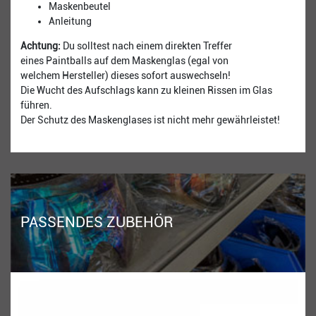
Maskenbeutel
Anleitung
​Achtung:
Du solltest nach einem direkten Treffer
eines Paintballs auf dem Maskenglas (egal von
welchem Hersteller) dieses sofort auswechseln!
Die Wucht des Aufschlags kann zu kleinen Rissen im Glas
führen.
Der Schutz des Maskenglases ist nicht mehr gewährleistet!
PASSENDES ZUBEHÖR