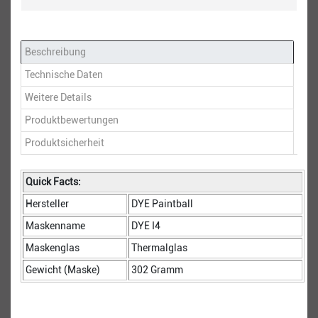
Beschreibung
Technische Daten
Weitere Details
Produktbewertungen
Produktsicherheit
Quick Facts:
Hersteller
DYE Paintball
Maskenname
DYE I4
Maskenglas
Thermalglas
Gewicht (Maske)
302 Gramm