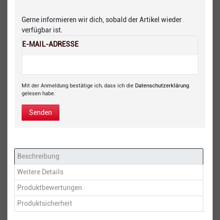
Gerne informieren wir dich, sobald der Artikel wieder
verfügbar ist.
E-MAIL-ADRESSE
Mit der Anmeldung bestätige ich, dass ich die
Daten­schutz­erklärung
gelesen habe.
Senden
Beschreibung
Weitere Details
Produktbewertungen
Produktsicherheit