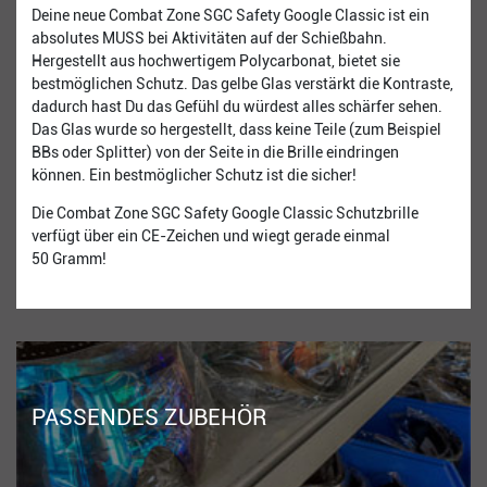
Deine neue Combat Zone SGC Safety Google Classic ist ein
absolutes MUSS bei Aktivitäten auf der Schießbahn.
Hergestellt aus hochwertigem Polycarbonat, bietet sie
bestmöglichen Schutz. Das gelbe Glas verstärkt die Kontraste,
dadurch hast Du das Gefühl du würdest alles schärfer sehen.
Das Glas wurde so hergestellt, dass keine Teile (zum Beispiel
BBs oder Splitter) von der Seite in die Brille eindringen
können. Ein bestmöglicher Schutz ist die sicher!
Die Combat Zone SGC Safety Google Classic Schutzbrille
verfügt über ein CE-Zeichen und wiegt gerade einmal
50 Gramm!
PASSENDES ZUBEHÖR