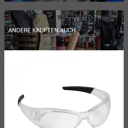
ANDERE KAUFTEN AUCH