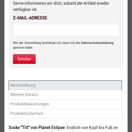
Gerne informieren wir dich, sobald der Artikel wieder
verfügbar ist.
E-MAIL-ADRESSE
Mit der Anmeldung bestätige ich, dass ich die
Daten­schutz­erklärung
gelesen habe.
Senden
Beschreibung
Weitere Details
Produktbewertungen
Produktsicherheit
Socke "Tilt" von Planet Eclipse
: Endlich von Kopf bis Fuß im