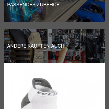
PASSENDES ZUBEHÖR
ANDERE KAUFTEN AUCH