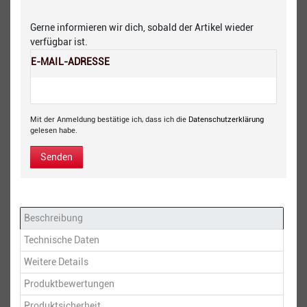
Gerne informieren wir dich, sobald der Artikel wieder
verfügbar ist.
E-MAIL-ADRESSE
Mit der Anmeldung bestätige ich, dass ich die
Daten­schutz­erklärung
gelesen habe.
Senden
Beschreibung
Technische Daten
Weitere Details
Produktbewertungen
Produktsicherheit