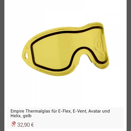
Empire Thermalglas für E-Flex, E-Vent, Avatar und
Helix, gelb
32,90 €