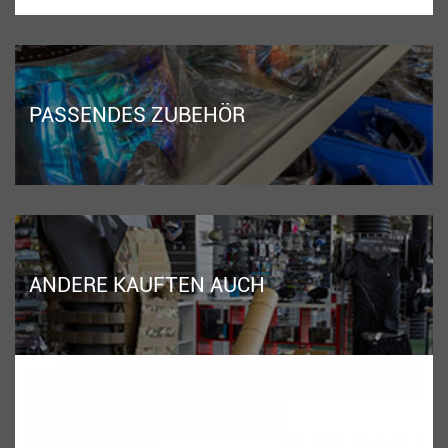
PASSENDES ZUBEHÖR
ANDERE KAUFTEN AUCH