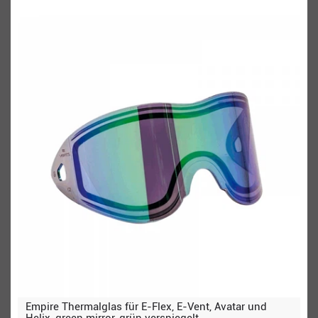
Empire Thermalglas für E-Flex, E-Vent, Avatar und