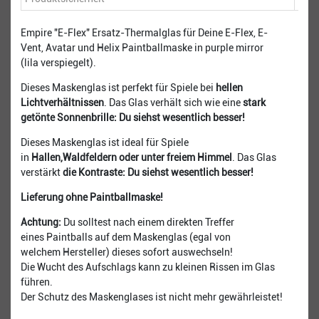
Empire "E-Flex" Ersatz-Thermalglas für Deine E-Flex, E-
Vent, Avatar und Helix Paintballmaske in purple mirror
(lila verspiegelt).
Dieses Maskenglas ist perfekt für Spiele bei
hellen
Lichtverhältnissen
. Das Glas verhält sich wie eine
stark
getönte Sonnenbrille: Du siehst wesentlich besser!
Dieses Maskenglas ist ideal für Spiele
in
Hallen,Waldfeldern oder unter freiem Himmel
. Das Glas
verstärkt
die Kontraste: Du siehst wesentlich besser!
Lieferung ohne Paintballmaske!
Achtung:
Du solltest nach einem direkten Treffer
eines Paintballs auf dem Maskenglas (egal von
welchem Hersteller) dieses sofort auswechseln!
Die Wucht des Aufschlags kann zu kleinen Rissen im Glas
führen.
Der Schutz des Maskenglases ist nicht mehr gewährleistet!