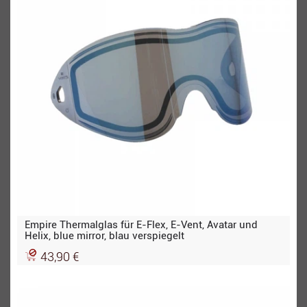
Empire Thermalglas für E-Flex, E-Vent, Avatar und
Helix, blue mirror, blau verspiegelt
43,90 €