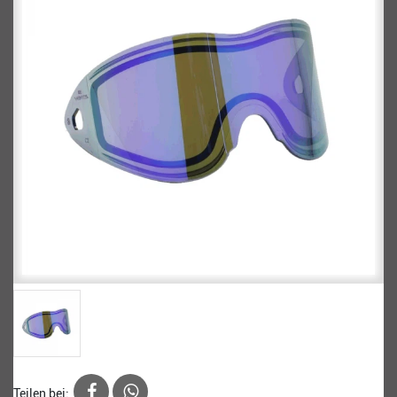
Teilen bei: