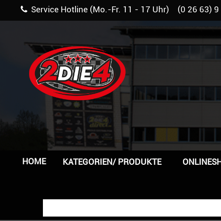
Service Hotline (Mo.-Fr. 11 - 17 Uhr) (0 26 63) 9
HOME
KATEGORIEN/ PRODUKTE
ONLINES