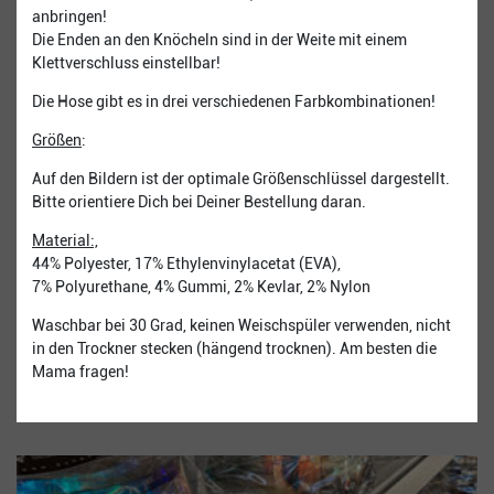
anbringen!
Die Enden an den Knöcheln sind in der Weite mit einem
Klettverschluss einstellbar!
Die Hose gibt es in drei verschiedenen Farbkombinationen!
Größen
:
Auf den Bildern ist der optimale Größenschlüssel dargestellt.
Bitte orientiere Dich bei Deiner Bestellung daran.
​Material:,
44% Polyester, 17% Ethylenvinylacetat (EVA),
7% Polyurethane, 4% Gummi, 2% Kevlar, 2% Nylon
Waschbar bei 30 Grad, keinen Weischspüler verwenden, nicht
in den Trockner stecken (hängend trocknen). Am besten die
Mama fragen!