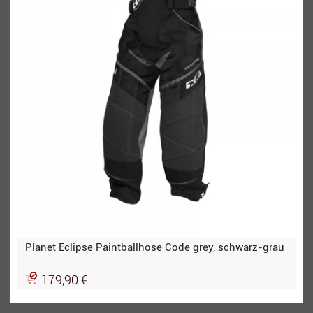
Planet Eclipse Paintballhose Code grey, schwarz-grau
179,90 €