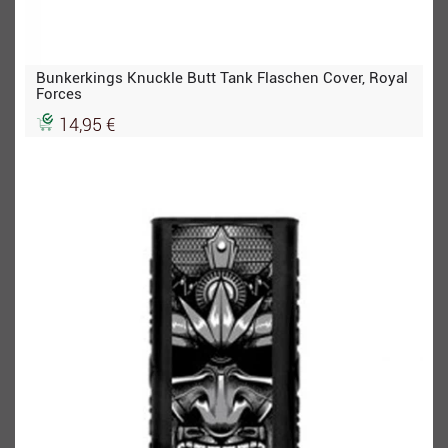
Bunkerkings Knuckle Butt Tank Flaschen Cover, Royal
Forces
14,95 €