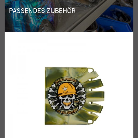
PASSENDES ZUBEHÖR