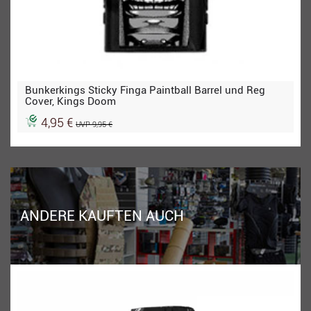
Bunkerkings Sticky Finga Paintball Barrel und Reg
Cover, Kings Doom
4,95 €
UVP 9,95 €
ANDERE KAUFTEN AUCH