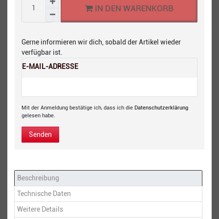
IN DEN WARENKORB
Gerne informieren wir dich, sobald der Artikel wieder
verfügbar ist.
E-MAIL-ADRESSE
Mit der Anmeldung bestätige ich, dass ich die
Daten­schutz­erklärung
gelesen habe.
Senden
Beschreibung
Technische Daten
Weitere Details