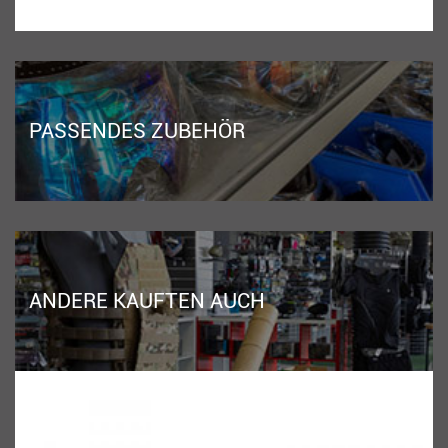
PASSENDES ZUBEHÖR
ANDERE KAUFTEN AUCH