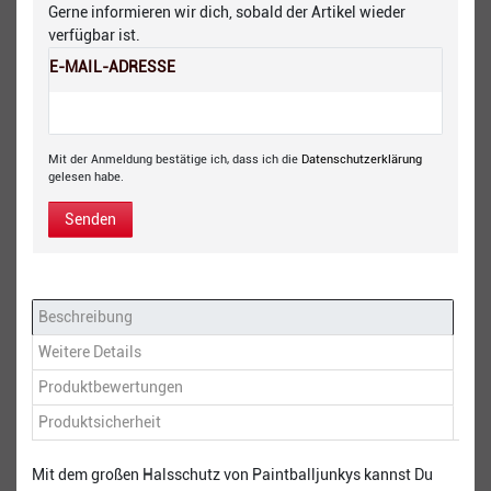
Gerne informieren wir dich, sobald der Artikel wieder
verfügbar ist.
E-MAIL-ADRESSE
Mit der Anmeldung bestätige ich, dass ich die
Daten­schutz­erklärung
gelesen habe.
Senden
Beschreibung
Weitere Details
Produktbewertungen
Produktsicherheit
Mit dem großen Halsschutz von Paintballjunkys kannst Du