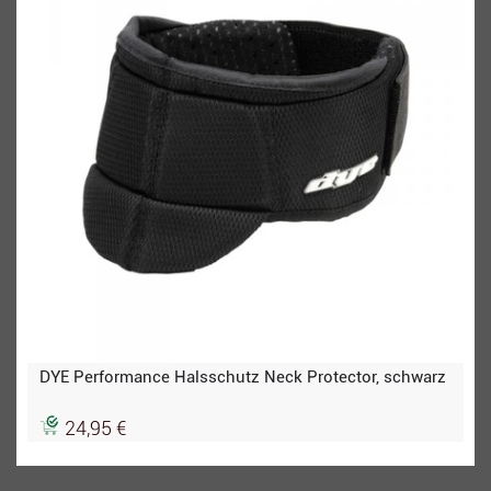
DYE Performance Halsschutz Neck Protector, schwarz
24,95 €