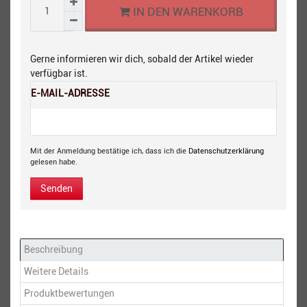
IN DEN WARENKORB
Gerne informieren wir dich, sobald der Artikel wieder
verfügbar ist.
E-MAIL-ADRESSE
Mit der Anmeldung bestätige ich, dass ich die
Daten­schutz­erklärung
gelesen habe.
Senden
Beschreibung
Weitere Details
Produktbewertungen