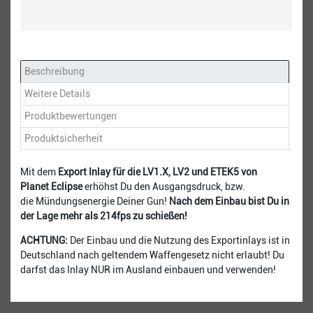
Beschreibung
Weitere Details
Produktbewertungen
Produktsicherheit
Mit dem
Export Inlay für die LV1.X, LV2 und ETEK5 von
Planet Eclipse
erhöhst Du den Ausgangsdruck, bzw.
die Mündungsenergie Deiner Gun!
Nach dem Einbau bist Du in
der Lage mehr als 214fps zu schießen!
ACHTUNG:
Der Einbau und die Nutzung des Exportinlays ist in
Deutschland nach geltendem Waffengesetz nicht erlaubt! Du
darfst das Inlay NUR im Ausland einbauen und verwenden!