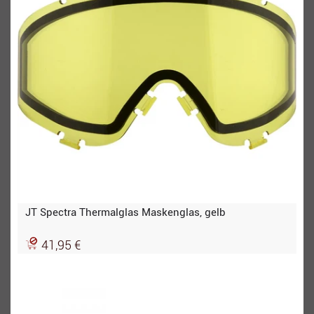
JT Spectra Thermalglas Maskenglas, gelb
41,95 €