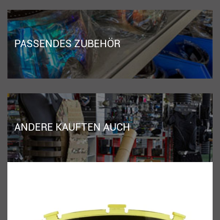
PASSENDES ZUBEHÖR
ANDERE KAUFTEN AUCH