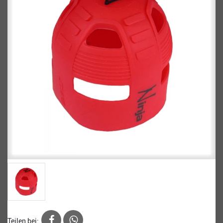
Teilen bei: