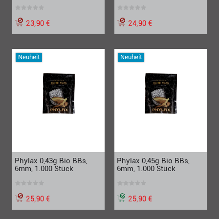
23,90 €
24,90 €
Neuheit
Neuheit
Phylax 0,43g Bio BBs,
Phylax 0,45g Bio BBs,
6mm, 1.000 Stück
6mm, 1.000 Stück
25,90 €
25,90 €