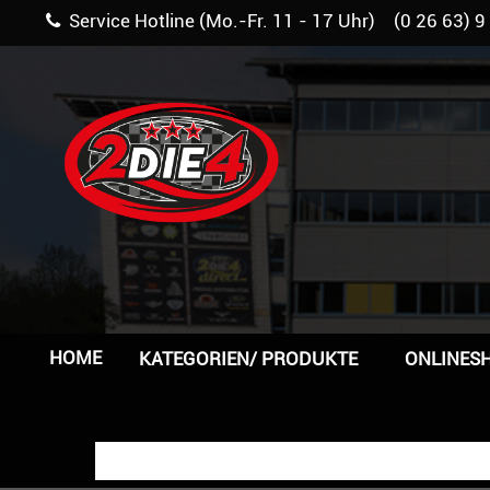
Service Hotline (Mo.-Fr. 11 - 17 Uhr) (0 26 63) 9
HOME
KATEGORIEN/ PRODUKTE
ONLINES