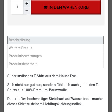
IN DEN WARENKORB
Beschreibung
Weitere Details
Produktbewertungen
Produktsicherheit
Super stylisches T-Shirt aus dem Hause Dye.
Sieh nicht nur gut aus, sondern fühl dich auch gut in den T-
Shirts aus 100% Premium-Baumwolle.
Dauerhafter, hochwertiger Siebdruck auf Wasserbasis machen
dieses Shirt zu deinem Lieblingskleidungsstück!