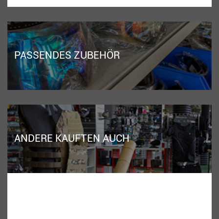
PASSENDES ZUBEHÖR
ANDERE KAUFTEN AUCH