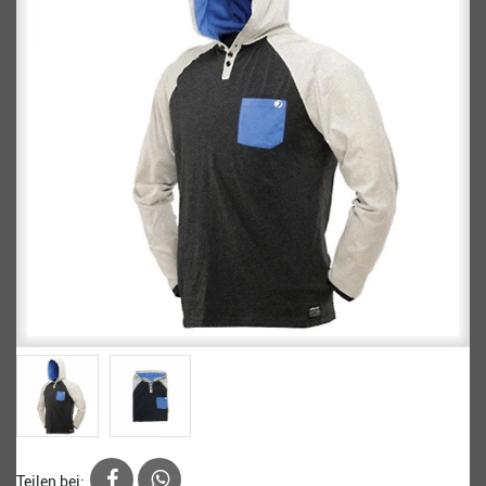
Teilen bei: