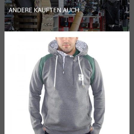
ANDERE KAUFTEN AUCH