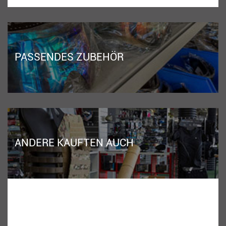
PASSENDES ZUBEHÖR
ANDERE KAUFTEN AUCH