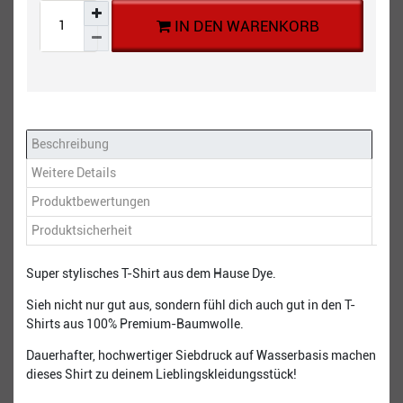
IN DEN WARENKORB
Beschreibung
Weitere Details
Produktbewertungen
Produktsicherheit
Super stylisches T-Shirt aus dem Hause Dye.
Sieh nicht nur gut aus, sondern fühl dich auch gut in den T-
Shirts aus 100% Premium-Baumwolle.
Dauerhafter, hochwertiger Siebdruck auf Wasserbasis machen
dieses Shirt zu deinem Lieblingskleidungsstück!