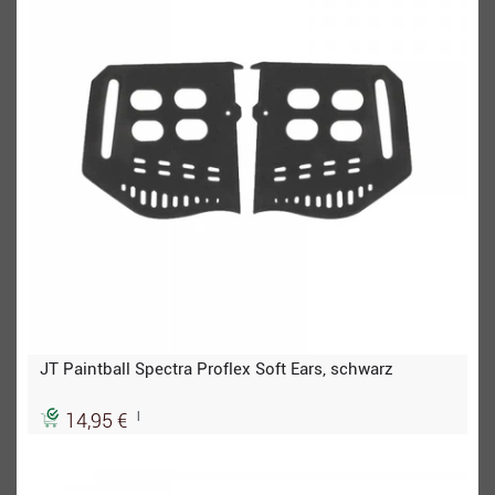
JT Paintball Spectra Proflex Soft Ears, schwarz
|
14,95 €