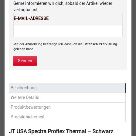
Gerne informieren wir dich, sobald der Artikel wieder
verfügbar ist.
E-MAIL-ADRESSE
Mit der Anmeldung bestätige ich, dass ich die
Daten­schutz­erklärung
gelesen habe.
Senden
Beschreibung
Weitere Details
Produktbewertungen
Produktsicherheit
JT USA Spectra Proflex Thermal – Schwarz