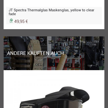
JT Spectra Thermalglas Maskenglas, yellow to clear
fade
49,95 €
ANDERE KAUFTEN AUCH