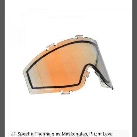
JT Spectra Thermalglas Maskenglas, Prizm Lava