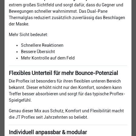
extrem großes Sichtfeld und sorgt dafür, dass du Gegner und
Bewegungen schneller wahrnimmst. Das Dual-Pane
Thermalglas reduziert zusätzlich zuverlässig das Beschlagen
der Maske.
Mehr Sicht bedeutet:
Schnellere Reaktionen
Bessere Übersicht
Mehr Kontrolle auf dem Feld
Flexibles Unterteil für mehr Bounce-Potenzial
Die Proflex ist besonders für ihren flexiblen unteren Bereich
bekannt. Dieser erhöht nicht nur den Komfort, sondern kann
Treffer besser absorbieren und sorgt für das typische Proflex-
Spielgefühl.
Genau dieser Mix aus Schutz, Komfort und Flexibilität macht
die JT Proflex seit Jahrzehnten so beliebt.
Individuell anpassbar & modular