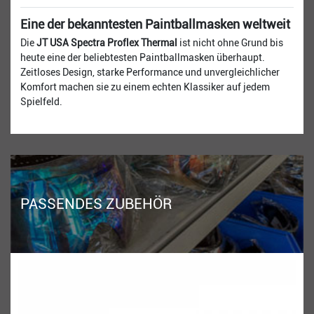
Eine der bekanntesten Paintballmasken weltweit
Die
JT USA Spectra Proflex Thermal
ist nicht ohne Grund bis
heute eine der beliebtesten Paintballmasken überhaupt.
Zeitloses Design, starke Performance und unvergleichlicher
Komfort machen sie zu einem echten Klassiker auf jedem
Spielfeld.
PASSENDES ZUBEHÖR