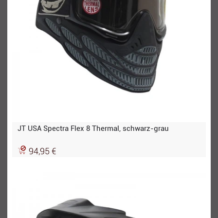
JT USA Spectra Flex 8 Thermal, schwarz-grau
94,95 €