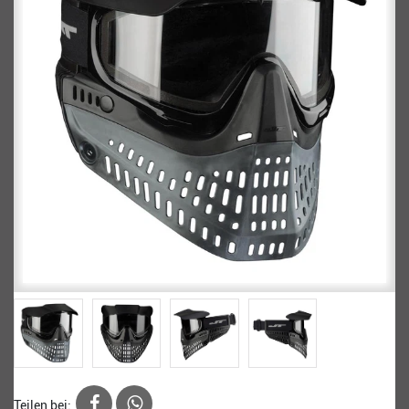
Teilen bei: