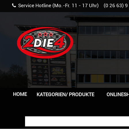
Service Hotline (Mo.-Fr. 11 - 17 Uhr) (0 26 63) 9
HOME
KATEGORIEN/ PRODUKTE
ONLINES