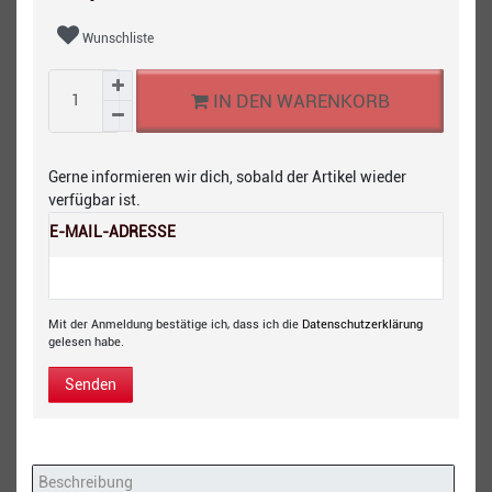
Wunschliste
IN DEN WARENKORB
Gerne informieren wir dich, sobald der Artikel wieder
verfügbar ist.
E-MAIL-ADRESSE
Mit der Anmeldung bestätige ich, dass ich die
Daten­schutz­erklärung
gelesen habe.
Senden
Beschreibung