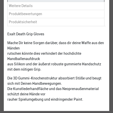
Weitere Details
Produktbewertungen
Produktsicherheit
Exalt Death Grip Gloves
Mache Dir keine Sorgen darüber, dass dir deine Waffe aus den
Händen
rutschen könnte dies verhindert der hochdichte
Handballenaufdruck
aus Silikon und der äußerst robuste gummierte Handschutz
mit dem nötigen Grip.
Die 3D Gummi-Knochenstruktur absorbiert Stöße und beugt
sich mit Deinen Handbewegungen.
Die Kunstlederhandfläche und das Neoprenaußenmaterial
schützt deine Hände vor
rauher Spielumgebung und eindringender Paint.