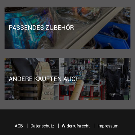
PASSENDES ZUBEHÖR
ANDERE KAUFTEN AUCH
AGB
Datenschutz
Widerrufsrecht
Impressum