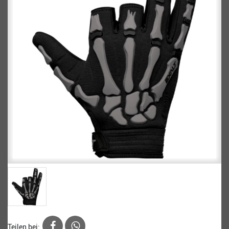
Teilen bei: