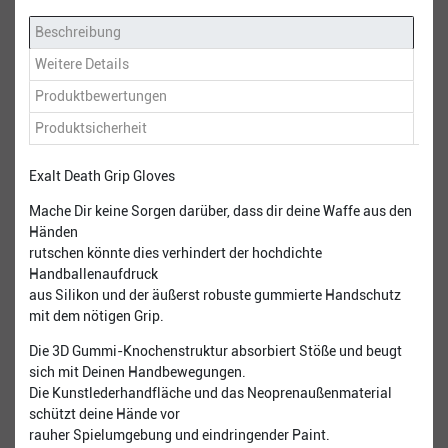
Beschreibung
Weitere Details
Produktbewertungen
Produktsicherheit
Exalt Death Grip Gloves
Mache Dir keine Sorgen darüber, dass dir deine Waffe aus den
Händen
rutschen könnte dies verhindert der hochdichte
Handballenaufdruck
aus Silikon und der äußerst robuste gummierte Handschutz
mit dem nötigen Grip.
Die 3D Gummi-Knochenstruktur absorbiert Stöße und beugt
sich mit Deinen Handbewegungen.
Die Kunstlederhandfläche und das Neoprenaußenmaterial
schützt deine Hände vor
rauher Spielumgebung und eindringender Paint.