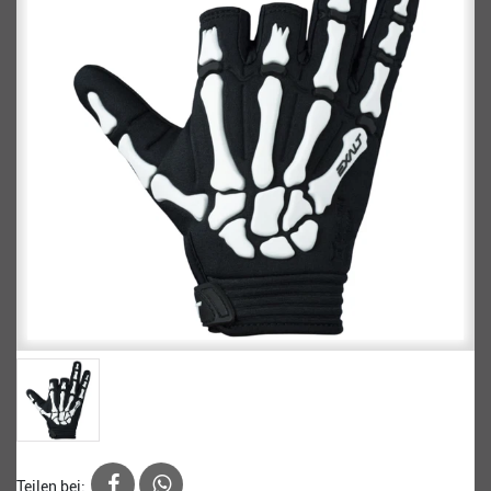
Teilen bei: