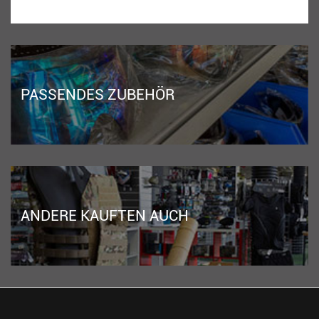
PASSENDES ZUBEHÖR
ANDERE KAUFTEN AUCH