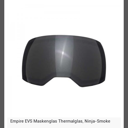
Empire EVS Maskenglas Thermalglas, Ninja-Smoke