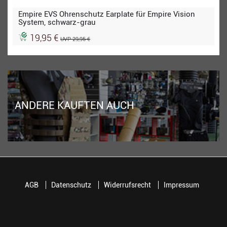
Empire EVS Ohrenschutz Earplate für Empire Vision
System, schwarz-grau
19,95 €
UVP 29,95 €
ANDERE KAUFTEN AUCH
AGB
Datenschutz
Widerrufsrecht
Impressum