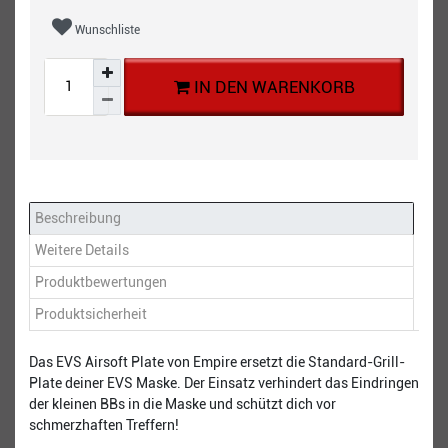
Wunschliste
IN DEN WARENKORB
Beschreibung
Weitere Details
Produktbewertungen
Produktsicherheit
Das EVS Airsoft Plate von Empire ersetzt die Standard-Grill-
Plate deiner EVS Maske. Der Einsatz verhindert das Eindringen
der kleinen BBs in die Maske und schützt dich vor
schmerzhaften Treffern!