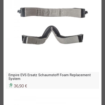
Empire EVS Ersatz Schaumstoff Foam Replacement
System
36,90 €