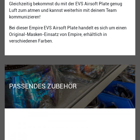
Gleichzeitig bekommst du mit der EVS Airsoft Plate genug
Luft zum atmen und kannst weiterhin mit deinem Team
kommunizieren!
Bei dieser Empire EVS Airsoft Plate handelt es sich um einen
Original-Masken-Einsatz von Empire, erhältlich in
verschiedenen Farben.
PASSENDES ZUBEHÖR