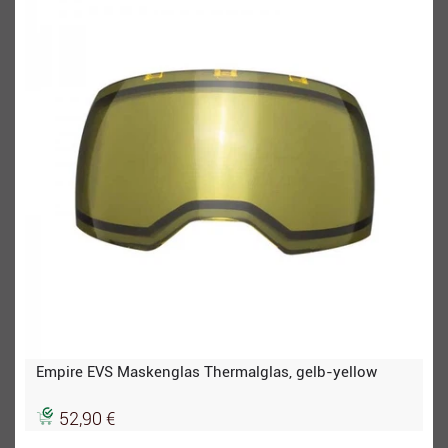
Empire EVS Maskenglas Thermalglas, gelb-yellow
52,90 €