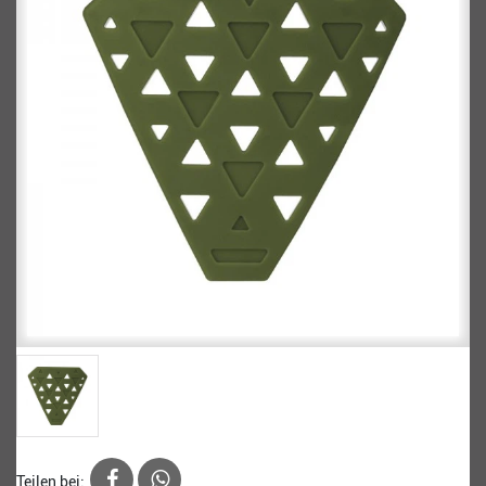
Teilen bei: