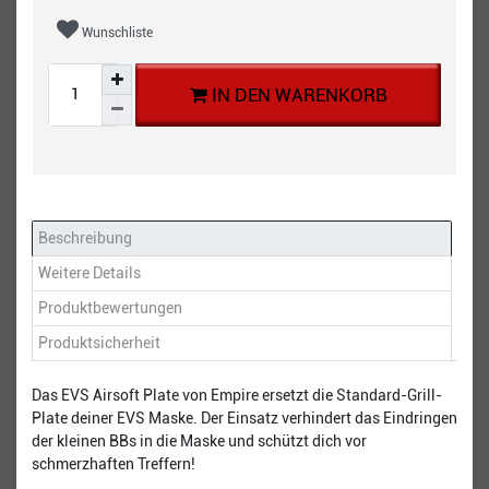
Wunschliste
IN DEN WARENKORB
Beschreibung
Weitere Details
Produktbewertungen
Produktsicherheit
Das EVS Airsoft Plate von Empire ersetzt die Standard-Grill-
Plate deiner EVS Maske. Der Einsatz verhindert das Eindringen
der kleinen BBs in die Maske und schützt dich vor
schmerzhaften Treffern!