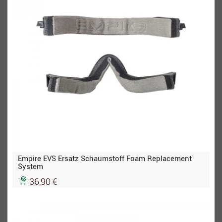
Empire EVS Ersatz Schaumstoff Foam Replacement
System
36,90 €