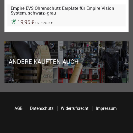
Empire EVS Ohrenschutz Earplate für Empire Vision
System, schwarz-grau
19,95 €
UVP 29,95 €
ANDERE KAUFTEN AUCH
AGB
Datenschutz
Widerrufsrecht
Impressum