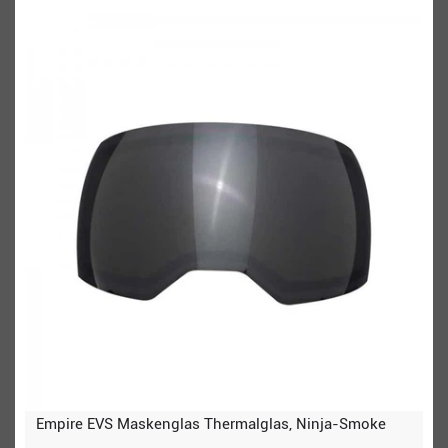
Empire EVS Maskenglas Thermalglas, Ninja-Smoke