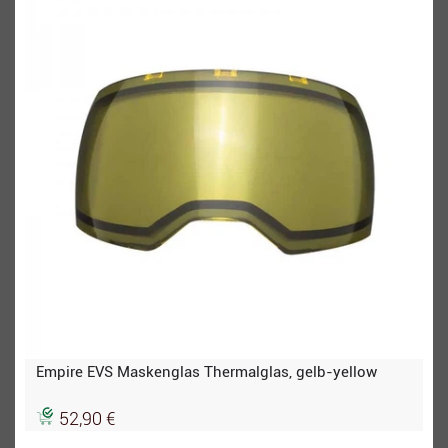
Empire EVS Maskenglas Thermalglas, gelb-yellow
52,90 €