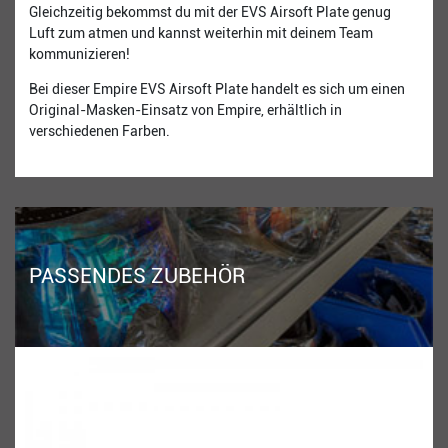
Gleichzeitig bekommst du mit der EVS Airsoft Plate genug
Luft zum atmen und kannst weiterhin mit deinem Team
kommunizieren!
Bei dieser Empire EVS Airsoft Plate handelt es sich um einen
Original-Masken-Einsatz von Empire, erhältlich in
verschiedenen Farben.
PASSENDES ZUBEHÖR