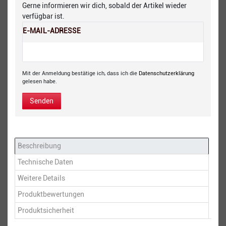
Gerne informieren wir dich, sobald der Artikel wieder
verfügbar ist.
E-MAIL-ADRESSE
Mit der Anmeldung bestätige ich, dass ich die
Daten­schutz­erklärung
gelesen habe.
Senden
Beschreibung
Technische Daten
Weitere Details
Produktbewertungen
Produktsicherheit