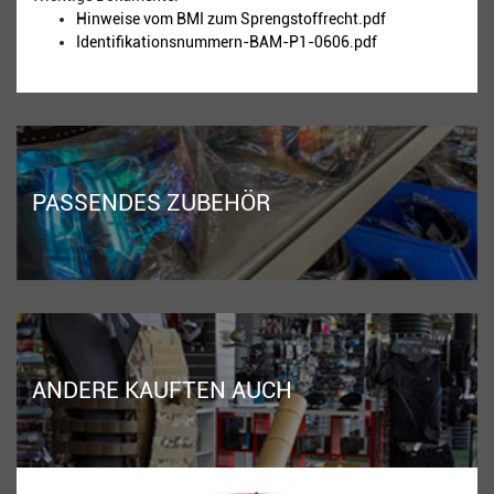
Hinweise vom BMI zum Sprengstoffrecht.pdf
Identifikationsnummern-BAM-P1-0606.pdf
PASSENDES ZUBEHÖR
ANDERE KAUFTEN AUCH