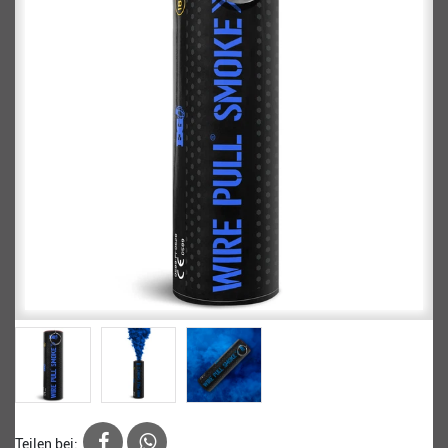
Teilen bei: