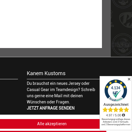
Kanem Kustoms
✕
Du brauchst ein neues Jersey oder
Casual Gear im Teamdesign? Schreib
uns gerne eine Mail mit deinen
Wünschen oder Fragen.
JETZT ANFRAGE SENDEN
Alle akzeptieren