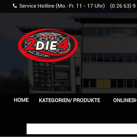
Service Hotline (Mo.-Fr. 11 - 17 Uhr) (0 26 63) 9
HOME
KATEGORIEN/ PRODUKTE
ONLINES