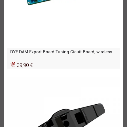
DYE DAM Export Board Tuning Cicuit Board, wireless
39,90 €