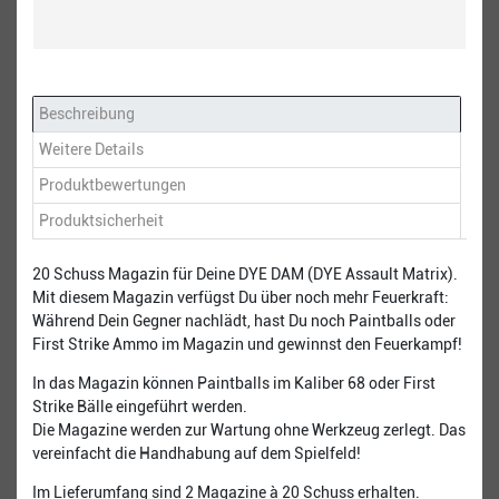
Beschreibung
Weitere Details
Produktbewertungen
Produktsicherheit
20 Schuss Magazin für Deine DYE DAM (DYE Assault Matrix).
Mit diesem Magazin verfügst Du über noch mehr Feuerkraft:
Während Dein Gegner nachlädt, hast Du noch Paintballs oder
First Strike Ammo im Magazin und gewinnst den Feuerkampf!
In das Magazin können Paintballs im Kaliber 68 oder First
Strike Bälle eingeführt werden.
Die Magazine werden zur Wartung ohne Werkzeug zerlegt. Das
vereinfacht die Handhabung auf dem Spielfeld!
Im Lieferumfang sind 2 Magazine à 20 Schuss erhalten.