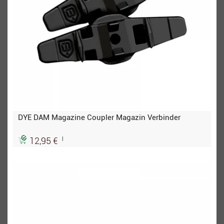
DYE DAM Magazine Coupler Magazin Verbinder
|
12,95 €