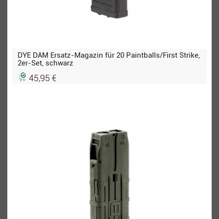
DYE DAM Ersatz-Magazin für 20 Paintballs/First Strike,
2er-Set, schwarz
45,95 €