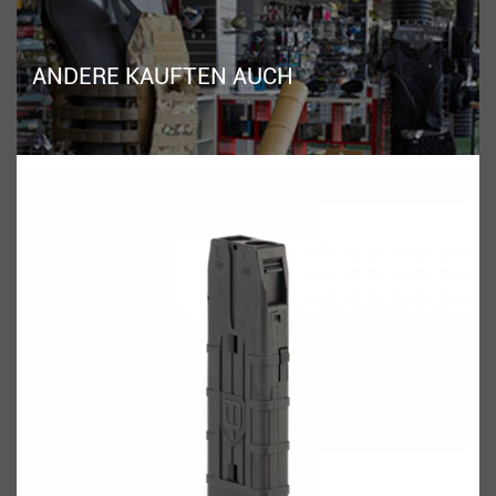
ANDERE KAUFTEN AUCH