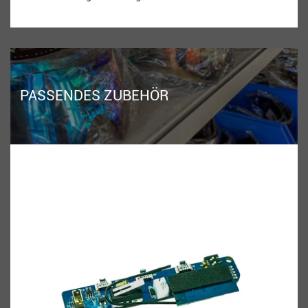
PASSENDES ZUBEHÖR