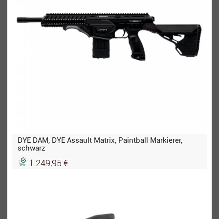
DYE DAM, DYE Assault Matrix, Paintball Markierer,
schwarz
1.249,95 €