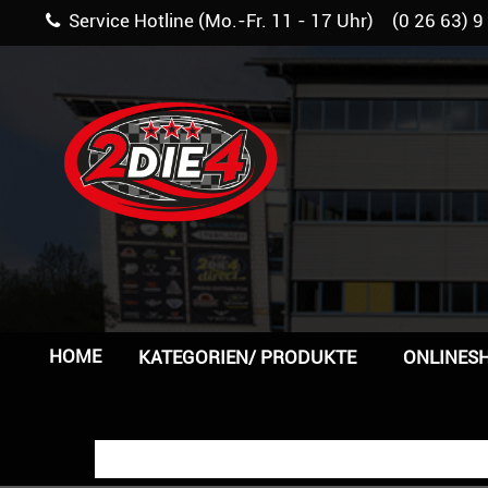
Service Hotline (Mo.-Fr. 11 - 17 Uhr) (0 26 63) 9
HOME
KATEGORIEN/ PRODUKTE
ONLINES