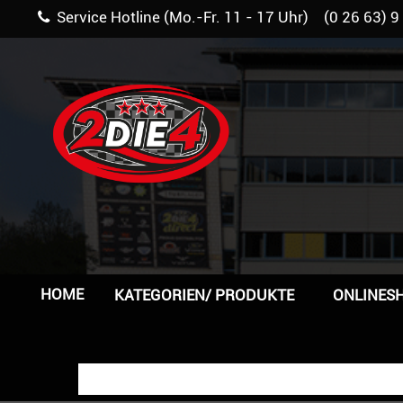
Service Hotline (Mo.-Fr. 11 - 17 Uhr) (0 26 63) 9
HOME
KATEGORIEN/ PRODUKTE
ONLINES