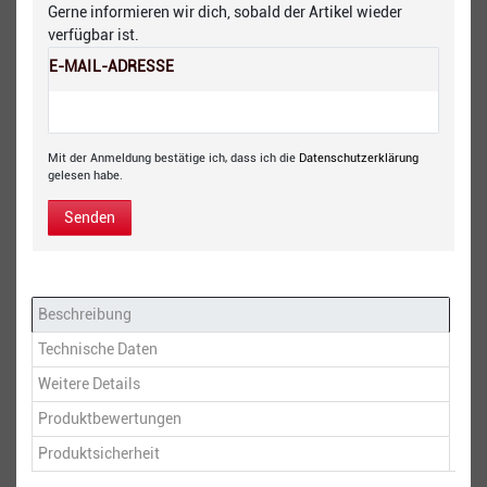
Gerne informieren wir dich, sobald der Artikel wieder
verfügbar ist.
E-MAIL-ADRESSE
Mit der Anmeldung bestätige ich, dass ich die
Daten­schutz­erklärung
gelesen habe.
Senden
Beschreibung
Technische Daten
Weitere Details
Produktbewertungen
Produktsicherheit