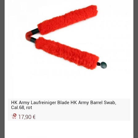
HK Army Laufreiniger Blade HK Army Barrel Swab,
Cal.68, rot
17,90 €