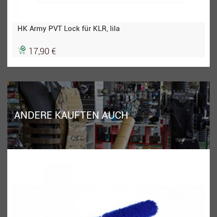
HK Army PVT Lock für KLR, lila
17,90 €
ANDERE KAUFTEN AUCH