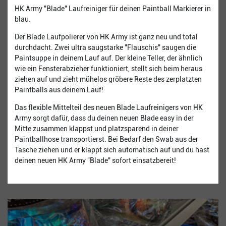
HK Army "Blade" Laufreiniger für deinen Paintball Markierer in
blau.
Der Blade Laufpolierer von HK Army ist ganz neu und total
durchdacht. Zwei ultra saugstarke "Flauschis" saugen die
Paintsuppe in deinem Lauf auf. Der kleine Teller, der ähnlich
wie ein Fensterabzieher funktioniert, stellt sich beim heraus
ziehen auf und zieht mühelos gröbere Reste des zerplatzten
Paintballs aus deinem Lauf!
Das flexible Mittelteil des neuen Blade Laufreinigers von HK
Army sorgt dafür, dass du deinen neuen Blade easy in der
Mitte zusammen klappst und platzsparend in deiner
Paintballhose transportierst. Bei Bedarf den Swab aus der
Tasche ziehen und er klappt sich automatisch auf und du hast
deinen neuen HK Army "Blade" sofort einsatzbereit!