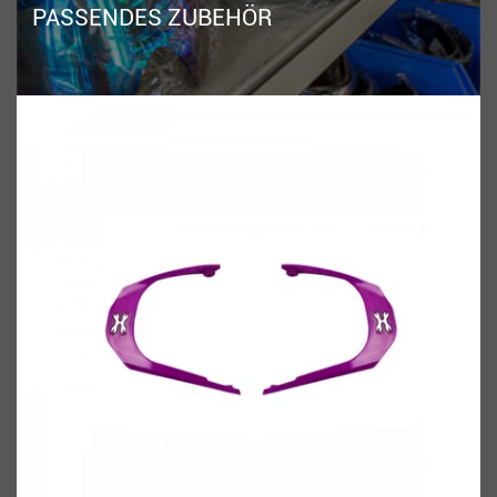
PASSENDES ZUBEHÖR