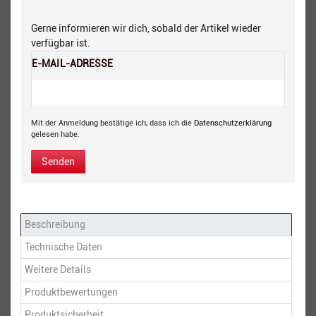
Gerne informieren wir dich, sobald der Artikel wieder
verfügbar ist.
E-MAIL-ADRESSE
Mit der Anmeldung bestätige ich, dass ich die
Daten­schutz­erklärung
gelesen habe.
Senden
Beschreibung
Technische Daten
Weitere Details
Produktbewertungen
Produktsicherheit