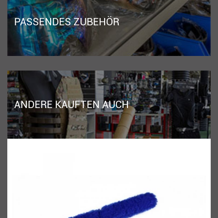
PASSENDES ZUBEHÖR
ANDERE KAUFTEN AUCH