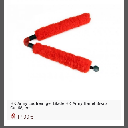
HK Army Laufreiniger Blade HK Army Barrel Swab,
Cal.68, rot
17,90 €