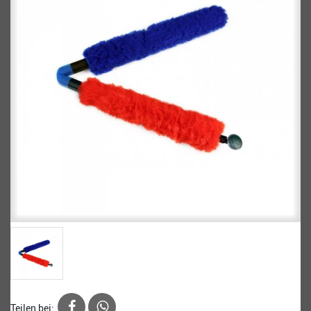
Teilen bei: