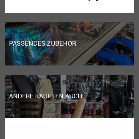
PASSENDES ZUBEHÖR
ANDERE KAUFTEN AUCH