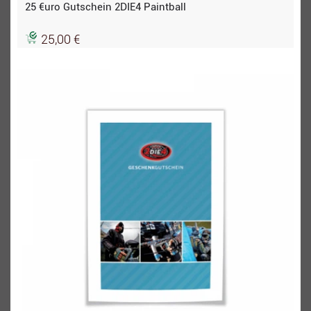
25 €uro Gutschein 2DIE4 Paintball
25,00 €