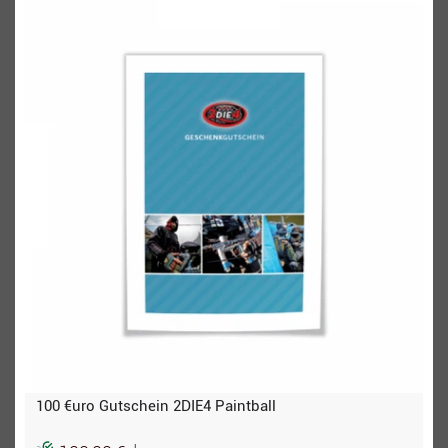
100 €uro Gutschein 2DIE4 Paintball