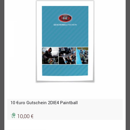
10 €uro Gutschein 2DIE4 Paintball
10,00 €