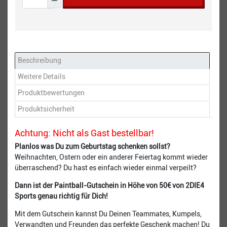
Beschreibung
Weitere Details
Produktbewertungen
Produktsicherheit
Achtung: Nicht als Gast bestellbar!
Planlos was Du zum Geburtstag schenken sollst?
Weihnachten, Ostern oder ein anderer Feiertag kommt wieder
überraschend? Du hast es einfach wieder einmal verpeilt?
Dann ist der Paintball-Gutschein in Höhe von 50€ von 2DIE4
Sports genau richtig für Dich!
Mit dem Gutschein kannst Du Deinen Teammates, Kumpels,
Verwandten und Freunden das perfekte Geschenk machen! Du