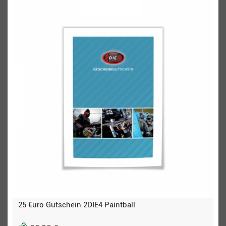
25 €uro Gutschein 2DIE4 Paintball