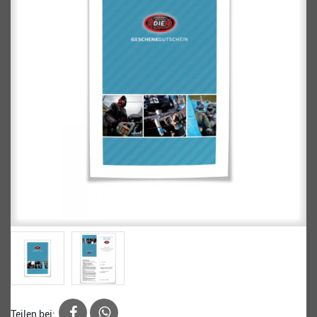
Teilen bei: