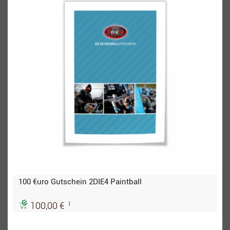
100 €uro Gutschein 2DIE4 Paintball
|
100,00 €