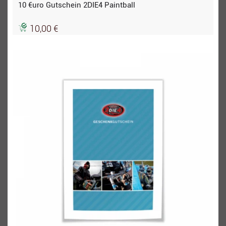
10 €uro Gutschein 2DIE4 Paintball
10,00 €