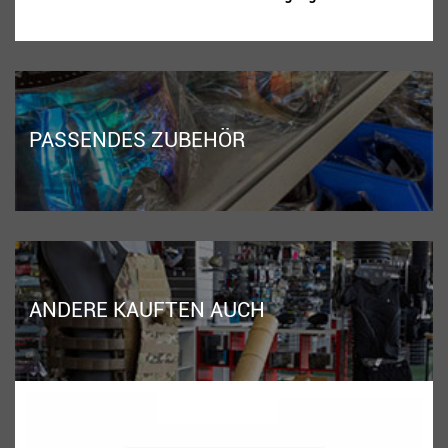
PASSENDES ZUBEHÖR
ANDERE KAUFTEN AUCH