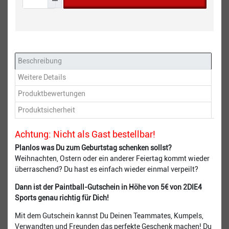
Beschreibung
Weitere Details
Produktbewertungen
Produktsicherheit
Achtung: Nicht als Gast bestellbar!
Planlos was Du zum Geburtstag schenken sollst?
Weihnachten, Ostern oder ein anderer Feiertag kommt wieder
überraschend? Du hast es einfach wieder einmal verpeilt?
Dann ist der Paintball-Gutschein in Höhe von 5€ von 2DIE4
Sports genau richtig für Dich!
Mit dem Gutschein kannst Du Deinen Teammates, Kumpels,
Verwandten und Freunden das perfekte Geschenk machen! Du