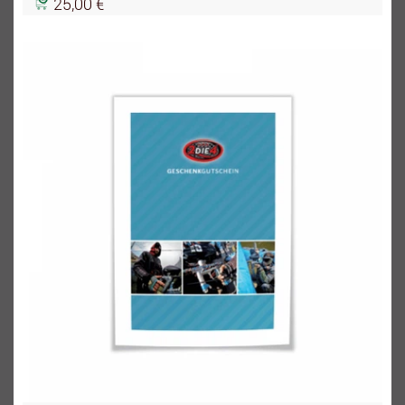
25,00 €