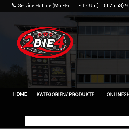
Service Hotline (Mo.-Fr. 11 - 17 Uhr) (0 26 63) 9
HOME
KATEGORIEN/ PRODUKTE
ONLINES